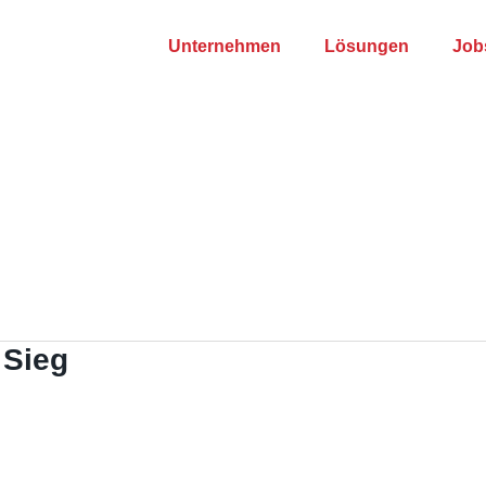
Unternehmen
Lösungen
Job
 Sieg