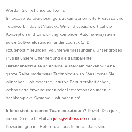
Werden Sie Teil unseres Teams
Innovative Softwarelösungen, zukunftsorientierte Prozesse und
Teamwork – das ist Viaboxx. Wir sind spezialisiert auf die
Konzeption und Entwicklung komplexer Automatensysteme
sowie Softwarelösungen für die Logistik (z. B.
Routenoptimierungen, Volumenvermessungen). Unser großes
Plus ist unsere Offenheit und die transparente
Herangehensweise an Abläufe. Außerdem decken wir eine
ganze Reihe modernster Technologien ab. Was immer Sie
wünschen – ob moderne, intuitive Benutzeroberflächen,
webbasierte Anwendungen oder Integrationslösungen in
hochkomplexe Systeme – wir haben es!
Interessiert, unserem Team beizutreten?
Bewirb Dich jetzt,
indem Du eine E-Mail an
jobs@viaboxx.de
sendest.
Bewerbungen mit Referenzen aus früheren Jobs sind