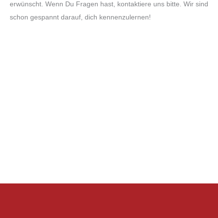
erwünscht. Wenn Du Fragen hast, kontaktiere uns bitte. Wir sind
schon gespannt darauf, dich kennenzulernen!