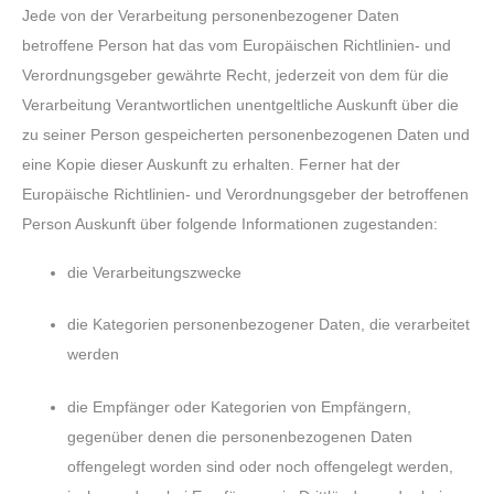
Jede von der Verarbeitung personenbezogener Daten
betroffene Person hat das vom Europäischen Richtlinien- und
Verordnungsgeber gewährte Recht, jederzeit von dem für die
Verarbeitung Verantwortlichen unentgeltliche Auskunft über die
zu seiner Person gespeicherten personenbezogenen Daten und
eine Kopie dieser Auskunft zu erhalten. Ferner hat der
Europäische Richtlinien- und Verordnungsgeber der betroffenen
Person Auskunft über folgende Informationen zugestanden:
die Verarbeitungszwecke
die Kategorien personenbezogener Daten, die verarbeitet
werden
die Empfänger oder Kategorien von Empfängern,
gegenüber denen die personenbezogenen Daten
offengelegt worden sind oder noch offengelegt werden,