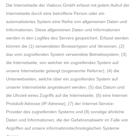
Die Internetseite der Viaboxx GmbH erfasst mit jedem Aufruf der
Internetseite durch eine betroffene Person oder ein
automatisiertes System eine Reihe von allgemeinen Daten und
Informationen. Diese allgemeinen Daten und Informationen
werden in den Logfiles des Servers gespeichert. Erfasst werden
können die (1) verwendeten Browsertypen und Versionen, (2)
das vom zugreifenden System verwendete Betriebssystem, (3)
die Internetseite, von welcher ein zugreifendes System auf
unsere Internetseite gelangt (sogenannte Referrer), (4) die
Unterwebseiten, welche über ein zugreifendes System auf
unserer Internetseite angesteuert werden, (5) das Datum und
die Uhrzeit eines Zugriffs auf die Internetseite, (6) eine Internet-
Protokoll-Adresse (IP-Adresse), (7) der Internet-Service-
Provider des zugreifenden Systems und (8) sonstige ähnliche
Daten und Informationen, die der Gefahrenabwehr im Falle von
Angriffen auf unsere informationstechnologischen Systeme