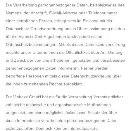
Die Verarbeitung personenbezogener Daten, beispielsweise des
Namens, der Anschrift, E-Mail-Adresse oder Telefonnummer
einer betroffenen Person, erfolgt stets im Einklang mit der
Datenschutz-Grundverordnung und in Übereinstimmung mit den
für die Viaboxx GmbH geltenden landesspezifischen
Datenschutzbestimmungen. Mittels dieser Datenschutzerklärung
möchte unser Unternehmen die Öffentlichkeit über Art, Umfang
und Zweck der von uns erhobenen, genutzten und verarbeiteten
personenbezogenen Daten informieren. Ferner werden
betroffene Personen mittels dieser Datenschutzerklärung über
die ihnen zustehenden Rechte aufgeklärt.
Die Viaboxx GmbH hat als für die Verarbeitung Verantwortlicher
zahlreiche technische und organisatorische Maßnahmen
umgesetzt, um einen möglichst lückenlosen Schutz der über
diese Internetseite verarbeiteten personenbezogenen Daten
sicherzustellen. Dennoch können Internetbasierte