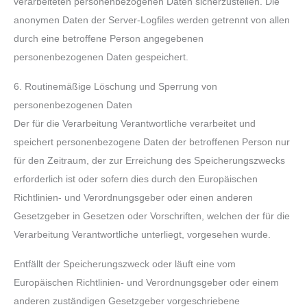
verarbeiteten personenbezogenen Daten sicherzustellen. Die
anonymen Daten der Server-Logfiles werden getrennt von allen
durch eine betroffene Person angegebenen
personenbezogenen Daten gespeichert.
6. Routinemäßige Löschung und Sperrung von
personenbezogenen Daten
Der für die Verarbeitung Verantwortliche verarbeitet und
speichert personenbezogene Daten der betroffenen Person nur
für den Zeitraum, der zur Erreichung des Speicherungszwecks
erforderlich ist oder sofern dies durch den Europäischen
Richtlinien- und Verordnungsgeber oder einen anderen
Gesetzgeber in Gesetzen oder Vorschriften, welchen der für die
Verarbeitung Verantwortliche unterliegt, vorgesehen wurde.
Entfällt der Speicherungszweck oder läuft eine vom
Europäischen Richtlinien- und Verordnungsgeber oder einem
anderen zuständigen Gesetzgeber vorgeschriebene