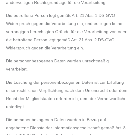
anderweitigen Rechtsgrundlage für die Verarbeitung.
Die betroffene Person legt gemäß Art. 21 Abs. 1 DS-GVO
Widerspruch gegen die Verarbeitung ein, und es liegen keine
vorrangigen berechtigten Gründe für die Verarbeitung vor, oder
die betroffene Person legt gemäß Art. 21 Abs. 2 DS-GVO
Widerspruch gegen die Verarbeitung ein.
Die personenbezogenen Daten wurden unrechtmäßig
verarbeitet.
Die Löschung der personenbezogenen Daten ist zur Erfüllung
einer rechtlichen Verpflichtung nach dem Unionsrecht oder dem
Recht der Mitgliedstaaten erforderlich, dem der Verantwortliche
unterliegt.
Die personenbezogenen Daten wurden in Bezug auf
angebotene Dienste der Informationsgesellschaft gemäß Art. 8