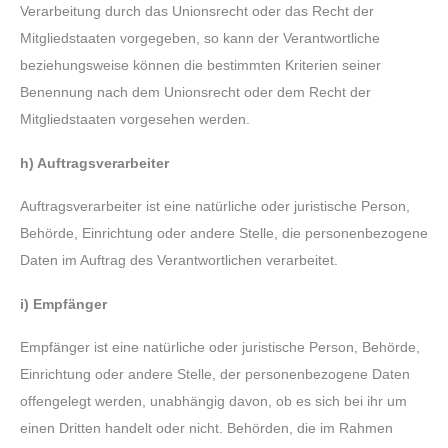
Verarbeitung durch das Unionsrecht oder das Recht der
Mitgliedstaaten vorgegeben, so kann der Verantwortliche
beziehungsweise können die bestimmten Kriterien seiner
Benennung nach dem Unionsrecht oder dem Recht der
Mitgliedstaaten vorgesehen werden.
h)
Auftragsverarbeiter
Auftragsverarbeiter ist eine natürliche oder juristische Person,
Behörde, Einrichtung oder andere Stelle, die personenbezogene
Daten im Auftrag des Verantwortlichen verarbeitet.
i)
Empfänger
Empfänger ist eine natürliche oder juristische Person, Behörde,
Einrichtung oder andere Stelle, der personenbezogene Daten
offengelegt werden, unabhängig davon, ob es sich bei ihr um
einen Dritten handelt oder nicht. Behörden, die im Rahmen