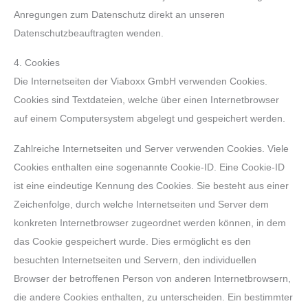
Anregungen zum Datenschutz direkt an unseren
Datenschutzbeauftragten wenden.
4. Cookies
Die Internetseiten der Viaboxx GmbH verwenden Cookies.
Cookies sind Textdateien, welche über einen Internetbrowser
auf einem Computersystem abgelegt und gespeichert werden.
Zahlreiche Internetseiten und Server verwenden Cookies. Viele
Cookies enthalten eine sogenannte Cookie-ID. Eine Cookie-ID
ist eine eindeutige Kennung des Cookies. Sie besteht aus einer
Zeichenfolge, durch welche Internetseiten und Server dem
konkreten Internetbrowser zugeordnet werden können, in dem
das Cookie gespeichert wurde. Dies ermöglicht es den
besuchten Internetseiten und Servern, den individuellen
Browser der betroffenen Person von anderen Internetbrowsern,
die andere Cookies enthalten, zu unterscheiden. Ein bestimmter