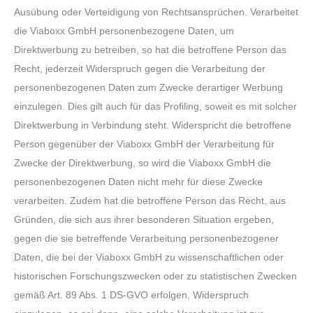
Ausübung oder Verteidigung von Rechtsansprüchen. Verarbeitet
die Viaboxx GmbH personenbezogene Daten, um
Direktwerbung zu betreiben, so hat die betroffene Person das
Recht, jederzeit Widerspruch gegen die Verarbeitung der
personenbezogenen Daten zum Zwecke derartiger Werbung
einzulegen. Dies gilt auch für das Profiling, soweit es mit solcher
Direktwerbung in Verbindung steht. Widerspricht die betroffene
Person gegenüber der Viaboxx GmbH der Verarbeitung für
Zwecke der Direktwerbung, so wird die Viaboxx GmbH die
personenbezogenen Daten nicht mehr für diese Zwecke
verarbeiten. Zudem hat die betroffene Person das Recht, aus
Gründen, die sich aus ihrer besonderen Situation ergeben,
gegen die sie betreffende Verarbeitung personenbezogener
Daten, die bei der Viaboxx GmbH zu wissenschaftlichen oder
historischen Forschungszwecken oder zu statistischen Zwecken
gemäß Art. 89 Abs. 1 DS-GVO erfolgen, Widerspruch