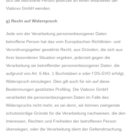
sich die betroffene Person jederzeit an einen Mitarbeiter der
Viaboxx GmbH wenden.
g) Recht auf Widerspruch
Jede von der Verarbeitung personenbezogener Daten
betroffene Person hat das vom Europäischen Richtlinien- und
Verordnungsgeber gewährte Recht, aus Gründen, die sich aus
ihrer besonderen Situation ergeben, jederzeit gegen die
Verarbeitung sie betreffender personenbezogener Daten, die
aufgrund von Art. 6 Abs. 1 Buchstaben e oder f DS-GVO erfolgt,
Widerspruch einzulegen. Dies gilt auch für ein auf diese
Bestimmungen gestütztes Profiling. Die Viaboxx GmbH
verarbeitet die personenbezogenen Daten im Falle des
Widerspruchs nicht mehr, es sei denn, wir können zwingende
schutzwürdige Gründe für die Verarbeitung nachweisen, die den
Interessen, Rechten und Freiheiten der betroffenen Person
überwiegen, oder die Verarbeitung dient der Geltendmachung,