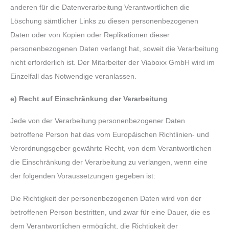
anderen für die Datenverarbeitung Verantwortlichen die
Löschung sämtlicher Links zu diesen personenbezogenen
Daten oder von Kopien oder Replikationen dieser
personenbezogenen Daten verlangt hat, soweit die Verarbeitung
nicht erforderlich ist. Der Mitarbeiter der Viaboxx GmbH wird im
Einzelfall das Notwendige veranlassen.
e) Recht auf Einschränkung der Verarbeitung
Jede von der Verarbeitung personenbezogener Daten
betroffene Person hat das vom Europäischen Richtlinien- und
Verordnungsgeber gewährte Recht, von dem Verantwortlichen
die Einschränkung der Verarbeitung zu verlangen, wenn eine
der folgenden Voraussetzungen gegeben ist:
Die Richtigkeit der personenbezogenen Daten wird von der
betroffenen Person bestritten, und zwar für eine Dauer, die es
dem Verantwortlichen ermöglicht, die Richtigkeit der