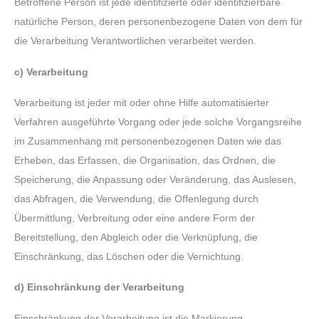
Betroffene Person ist jede identifizierte oder identifizierbare
natürliche Person, deren personenbezogene Daten von dem für
die Verarbeitung Verantwortlichen verarbeitet werden.
c)
Verarbeitung
Verarbeitung ist jeder mit oder ohne Hilfe automatisierter
Verfahren ausgeführte Vorgang oder jede solche Vorgangsreihe
im Zusammenhang mit personenbezogenen Daten wie das
Erheben, das Erfassen, die Organisation, das Ordnen, die
Speicherung, die Anpassung oder Veränderung, das Auslesen,
das Abfragen, die Verwendung, die Offenlegung durch
Übermittlung, Verbreitung oder eine andere Form der
Bereitstellung, den Abgleich oder die Verknüpfung, die
Einschränkung, das Löschen oder die Vernichtung.
d)
Einschränkung der Verarbeitung
Einschränkung der Verarbeitung ist die Markierung