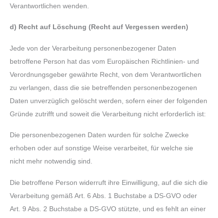
Verantwortlichen wenden.
d) Recht auf Löschung (Recht auf Vergessen werden)
Jede von der Verarbeitung personenbezogener Daten
betroffene Person hat das vom Europäischen Richtlinien- und
Verordnungsgeber gewährte Recht, von dem Verantwortlichen
zu verlangen, dass die sie betreffenden personenbezogenen
Daten unverzüglich gelöscht werden, sofern einer der folgenden
Gründe zutrifft und soweit die Verarbeitung nicht erforderlich ist:
Die personenbezogenen Daten wurden für solche Zwecke
erhoben oder auf sonstige Weise verarbeitet, für welche sie
nicht mehr notwendig sind.
Die betroffene Person widerruft ihre Einwilligung, auf die sich die
Verarbeitung gemäß Art. 6 Abs. 1 Buchstabe a DS-GVO oder
Art. 9 Abs. 2 Buchstabe a DS-GVO stützte, und es fehlt an einer