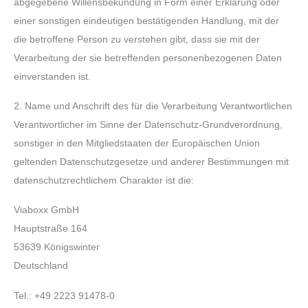
abgegebene Willensbekundung in Form einer Erklärung oder
einer sonstigen eindeutigen bestätigenden Handlung, mit der
die betroffene Person zu verstehen gibt, dass sie mit der
Verarbeitung der sie betreffenden personenbezogenen Daten
einverstanden ist.
2. Name und Anschrift des für die Verarbeitung Verantwortlichen
Verantwortlicher im Sinne der Datenschutz-Grundverordnung,
sonstiger in den Mitgliedstaaten der Europäischen Union
geltenden Datenschutzgesetze und anderer Bestimmungen mit
datenschutzrechtlichem Charakter ist die:
Viaboxx GmbH
Hauptstraße 164
53639 Königswinter
Deutschland
Tel.: +49 2223 91478-0