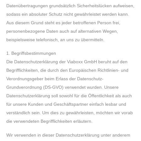
Datenübertragungen grundsätzlich Sicherheitslücken aufweisen,
sodass ein absoluter Schutz nicht gewährleistet werden kann.
Aus diesem Grund steht es jeder betroffenen Person frei,
personenbezogene Daten auch auf alternativen Wegen,
beispielsweise telefonisch, an uns zu übermitteln.
1. Begriffsbestimmungen
Die Datenschutzerklärung der Viaboxx GmbH beruht auf den
Begrifflichkeiten, die durch den Europäischen Richtlinien- und
Verordnungsgeber beim Erlass der Datenschutz-
Grundverordnung (DS-GVO) verwendet wurden. Unsere
Datenschutzerklärung soll sowohl für die Öffentlichkeit als auch
für unsere Kunden und Geschäftspartner einfach lesbar und
verständlich sein. Um dies zu gewährleisten, möchten wir vorab
die verwendeten Begrifflichkeiten erläutern.
Wir verwenden in dieser Datenschutzerklärung unter anderem