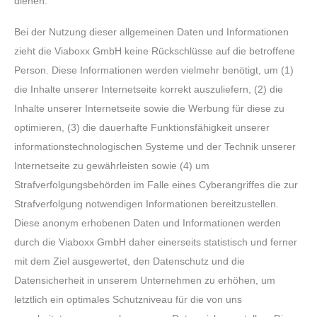
dienen.
Bei der Nutzung dieser allgemeinen Daten und Informationen
zieht die Viaboxx GmbH keine Rückschlüsse auf die betroffene
Person. Diese Informationen werden vielmehr benötigt, um (1)
die Inhalte unserer Internetseite korrekt auszuliefern, (2) die
Inhalte unserer Internetseite sowie die Werbung für diese zu
optimieren, (3) die dauerhafte Funktionsfähigkeit unserer
informationstechnologischen Systeme und der Technik unserer
Internetseite zu gewährleisten sowie (4) um
Strafverfolgungsbehörden im Falle eines Cyberangriffes die zur
Strafverfolgung notwendigen Informationen bereitzustellen.
Diese anonym erhobenen Daten und Informationen werden
durch die Viaboxx GmbH daher einerseits statistisch und ferner
mit dem Ziel ausgewertet, den Datenschutz und die
Datensicherheit in unserem Unternehmen zu erhöhen, um
letztlich ein optimales Schutzniveau für die von uns