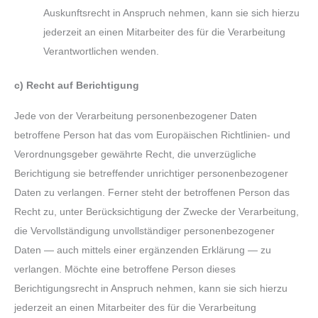
Auskunftsrecht in Anspruch nehmen, kann sie sich hierzu
jederzeit an einen Mitarbeiter des für die Verarbeitung
Verantwortlichen wenden.
c) Recht auf Berichtigung
Jede von der Verarbeitung personenbezogener Daten
betroffene Person hat das vom Europäischen Richtlinien- und
Verordnungsgeber gewährte Recht, die unverzügliche
Berichtigung sie betreffender unrichtiger personenbezogener
Daten zu verlangen. Ferner steht der betroffenen Person das
Recht zu, unter Berücksichtigung der Zwecke der Verarbeitung,
die Vervollständigung unvollständiger personenbezogener
Daten — auch mittels einer ergänzenden Erklärung — zu
verlangen. Möchte eine betroffene Person dieses
Berichtigungsrecht in Anspruch nehmen, kann sie sich hierzu
jederzeit an einen Mitarbeiter des für die Verarbeitung