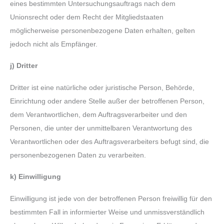
eines bestimmten Untersuchungsauftrags nach dem
Unionsrecht oder dem Recht der Mitgliedstaaten
möglicherweise personenbezogene Daten erhalten, gelten
jedoch nicht als Empfänger.
j) Dritter
Dritter ist eine natürliche oder juristische Person, Behörde,
Einrichtung oder andere Stelle außer der betroffenen Person,
dem Verantwortlichen, dem Auftragsverarbeiter und den
Personen, die unter der unmittelbaren Verantwortung des
Verantwortlichen oder des Auftragsverarbeiters befugt sind, die
personenbezogenen Daten zu verarbeiten.
k)
Einwilligung
Einwilligung ist jede von der betroffenen Person freiwillig für den
bestimmten Fall in informierter Weise und unmissverständlich