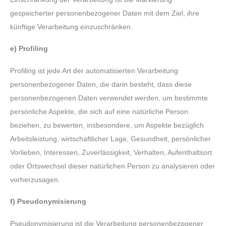
gespeicherter personenbezogener Daten mit dem Ziel, ihre
künftige Verarbeitung einzuschränken.
e)
Profiling
Profiling ist jede Art der automatisierten Verarbeitung
personenbezogener Daten, die darin besteht, dass diese
personenbezogenen Daten verwendet werden, um bestimmte
persönliche Aspekte, die sich auf eine natürliche Person
beziehen, zu bewerten, insbesondere, um Aspekte bezüglich
Arbeitsleistung, wirtschaftlicher Lage, Gesundheit, persönlicher
Vorlieben, Interessen, Zuverlässigkeit, Verhalten, Aufenthaltsort
oder Ortswechsel dieser natürlichen Person zu analysieren oder
vorherzusagen.
f)
Pseudonymisierung
Pseudonymisierung ist die Verarbeitung personenbezogener