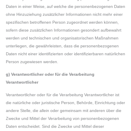
Daten in einer Weise, auf welche die personenbezogenen Daten
ohne Hinzuziehung zusätzlicher Informationen nicht mehr einer
spezifischen betroffenen Person zugeordnet werden können,
sofern diese zusätzlichen Informationen gesondert aufbewahrt
werden und technischen und organisatorischen Maßnahmen
unterliegen, die gewährleisten, dass die personenbezogenen
Daten nicht einer identifizierten oder identifizierbaren natürlichen
Person zugewiesen werden.
g)
Verantwortlicher oder für die Verarbeitung
Verantwortlicher
Verantwortlicher oder für die Verarbeitung Verantwortlicher ist
die natürliche oder juristische Person, Behörde, Einrichtung oder
andere Stelle, die allein oder gemeinsam mit anderen über die
Zwecke und Mittel der Verarbeitung von personenbezogenen
Daten entscheidet. Sind die Zwecke und Mittel dieser