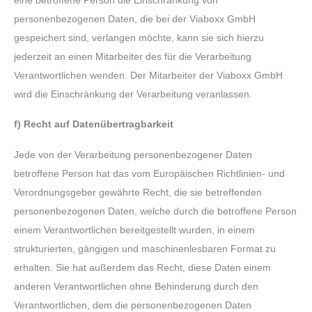
eine betroffene Person die Einschränkung von
personenbezogenen Daten, die bei der Viaboxx GmbH
gespeichert sind, verlangen möchte, kann sie sich hierzu
jederzeit an einen Mitarbeiter des für die Verarbeitung
Verantwortlichen wenden. Der Mitarbeiter der Viaboxx GmbH
wird die Einschränkung der Verarbeitung veranlassen.
f) Recht auf Datenübertragbarkeit
Jede von der Verarbeitung personenbezogener Daten
betroffene Person hat das vom Europäischen Richtlinien- und
Verordnungsgeber gewährte Recht, die sie betreffenden
personenbezogenen Daten, welche durch die betroffene Person
einem Verantwortlichen bereitgestellt wurden, in einem
strukturierten, gängigen und maschinenlesbaren Format zu
erhalten. Sie hat außerdem das Recht, diese Daten einem
anderen Verantwortlichen ohne Behinderung durch den
Verantwortlichen, dem die personenbezogenen Daten