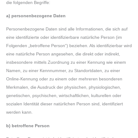
die folgenden Begriffe:
a) personenbezogene Daten
Personenbezogene Daten sind alle Informationen, die sich auf
eine identifizierte oder identifizierbare natürliche Person (im
Folgenden „betroffene Person“) beziehen. Als identifizierbar wird
eine natürliche Person angesehen, die direkt oder indirekt,
insbesondere mittels Zuordnung zu einer Kennung wie einem
Namen, zu einer Kennnummer, zu Standortdaten, zu einer
Online-Kennung oder zu einem oder mehreren besonderen
Merkmalen, die Ausdruck der physischen, physiologischen,
genetischen, psychischen, wirtschaftlichen, kulturellen oder
sozialen Identität dieser natürlichen Person sind, identifiziert
werden kann.
b) betroffene Person