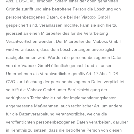
Abs. 1 DS-GVO erhoben. Sofern einer der oben genannten
Gründe zutrifft und eine betroffene Person die Löschung von
personenbezogenen Daten, die bei der Viaboxx GmbH
gespeichert sind, veranlassen möchte, kann sie sich hierzu
jederzeit an einen Mitarbeiter des für die Verarbeitung
Verantwortlichen wenden. Der Mitarbeiter der Viaboxx GmbH
wird veranlassen, dass dem Löschverlangen unverzüglich
nachgekommen wird. Wurden die personenbezogenen Daten
von der Viaboxx GmbH öffentlich gemacht und ist unser
Unternehmen als Verantwortlicher gemäß Art. 17 Abs. 1 DS-
GVO zur Löschung der personenbezogenen Daten verpflichtet,
so trifft die Viaboxx GmbH unter Berücksichtigung der
verfügbaren Technologie und der Implementierungskosten
angemessene Maßnahmen, auch technischer Art, um andere
für die Datenverarbeitung Verantwortliche, welche die
veröffentlichten personenbezogenen Daten verarbeiten, darüber
in Kenntnis zu setzen, dass die betroffene Person von diesen