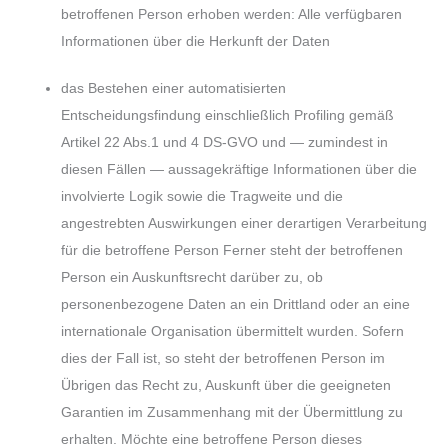
betroffenen Person erhoben werden: Alle verfügbaren
Informationen über die Herkunft der Daten
das Bestehen einer automatisierten
Entscheidungsfindung einschließlich Profiling gemäß
Artikel 22 Abs.1 und 4 DS-GVO und — zumindest in
diesen Fällen — aussagekräftige Informationen über die
involvierte Logik sowie die Tragweite und die
angestrebten Auswirkungen einer derartigen Verarbeitung
für die betroffene Person Ferner steht der betroffenen
Person ein Auskunftsrecht darüber zu, ob
personenbezogene Daten an ein Drittland oder an eine
internationale Organisation übermittelt wurden. Sofern
dies der Fall ist, so steht der betroffenen Person im
Übrigen das Recht zu, Auskunft über die geeigneten
Garantien im Zusammenhang mit der Übermittlung zu
erhalten. Möchte eine betroffene Person dieses