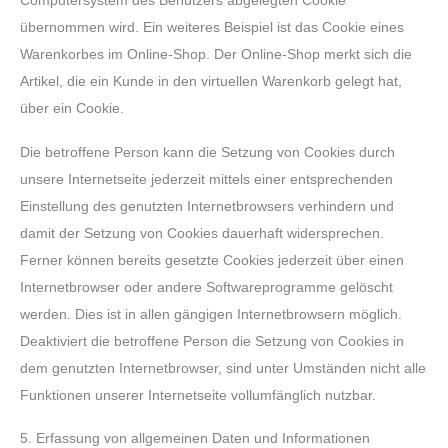
Computersystem des Benutzers abgelegten Cookie
übernommen wird. Ein weiteres Beispiel ist das Cookie eines
Warenkorbes im Online-Shop. Der Online-Shop merkt sich die
Artikel, die ein Kunde in den virtuellen Warenkorb gelegt hat,
über ein Cookie.
Die betroffene Person kann die Setzung von Cookies durch
unsere Internetseite jederzeit mittels einer entsprechenden
Einstellung des genutzten Internetbrowsers verhindern und
damit der Setzung von Cookies dauerhaft widersprechen.
Ferner können bereits gesetzte Cookies jederzeit über einen
Internetbrowser oder andere Softwareprogramme gelöscht
werden. Dies ist in allen gängigen Internetbrowsern möglich.
Deaktiviert die betroffene Person die Setzung von Cookies in
dem genutzten Internetbrowser, sind unter Umständen nicht alle
Funktionen unserer Internetseite vollumfänglich nutzbar.
5. Erfassung von allgemeinen Daten und Informationen