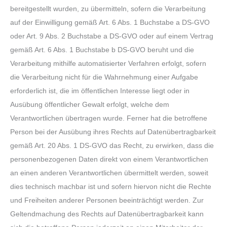
bereitgestellt wurden, zu übermitteln, sofern die Verarbeitung
auf der Einwilligung gemäß Art. 6 Abs. 1 Buchstabe a DS-GVO
oder Art. 9 Abs. 2 Buchstabe a DS-GVO oder auf einem Vertrag
gemäß Art. 6 Abs. 1 Buchstabe b DS-GVO beruht und die
Verarbeitung mithilfe automatisierter Verfahren erfolgt, sofern
die Verarbeitung nicht für die Wahrnehmung einer Aufgabe
erforderlich ist, die im öffentlichen Interesse liegt oder in
Ausübung öffentlicher Gewalt erfolgt, welche dem
Verantwortlichen übertragen wurde. Ferner hat die betroffene
Person bei der Ausübung ihres Rechts auf Datenübertragbarkeit
gemäß Art. 20 Abs. 1 DS-GVO das Recht, zu erwirken, dass die
personenbezogenen Daten direkt von einem Verantwortlichen
an einen anderen Verantwortlichen übermittelt werden, soweit
dies technisch machbar ist und sofern hiervon nicht die Rechte
und Freiheiten anderer Personen beeinträchtigt werden. Zur
Geltendmachung des Rechts auf Datenübertragbarkeit kann