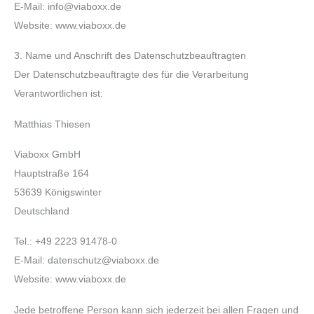
E-Mail: info@viaboxx.de
Website: www.viaboxx.de
3. Name und Anschrift des Datenschutzbeauftragten
Der Datenschutzbeauftragte des für die Verarbeitung
Verantwortlichen ist:
Matthias Thiesen
Viaboxx GmbH
Hauptstraße 164
53639 Königswinter
Deutschland
Tel.: +49 2223 91478-0
E-Mail:
datenschutz@viaboxx.de
Website: www.viaboxx.de
Jede betroffene Person kann sich jederzeit bei allen Fragen und