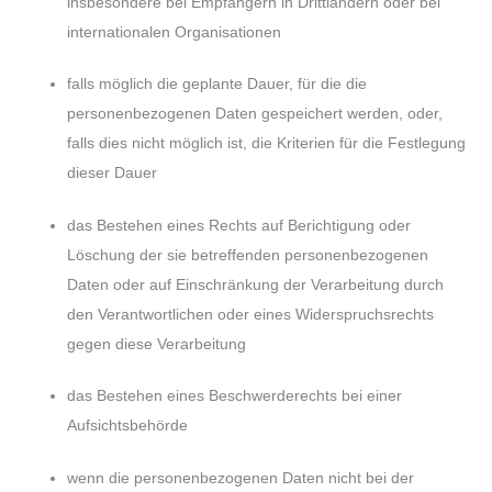
insbesondere bei Empfängern in Drittländern oder bei
internationalen Organisationen
falls möglich die geplante Dauer, für die die
personenbezogenen Daten gespeichert werden, oder,
falls dies nicht möglich ist, die Kriterien für die Festlegung
dieser Dauer
das Bestehen eines Rechts auf Berichtigung oder
Löschung der sie betreffenden personenbezogenen
Daten oder auf Einschränkung der Verarbeitung durch
den Verantwortlichen oder eines Widerspruchsrechts
gegen diese Verarbeitung
das Bestehen eines Beschwerderechts bei einer
Aufsichtsbehörde
wenn die personenbezogenen Daten nicht bei der