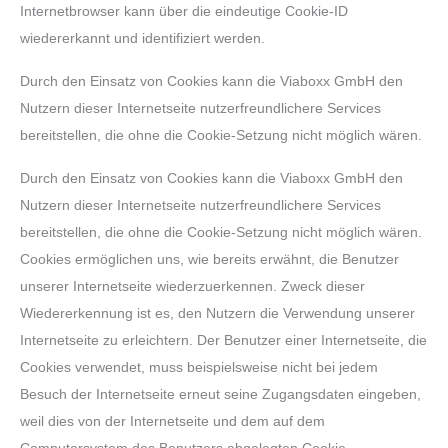
Internetbrowser kann über die eindeutige Cookie-ID
wiedererkannt und identifiziert werden.
Durch den Einsatz von Cookies kann die Viaboxx GmbH den
Nutzern dieser Internetseite nutzerfreundlichere Services
bereitstellen, die ohne die Cookie-Setzung nicht möglich wären.
Durch den Einsatz von Cookies kann die Viaboxx GmbH den
Nutzern dieser Internetseite nutzerfreundlichere Services
bereitstellen, die ohne die Cookie-Setzung nicht möglich wären.
Cookies ermöglichen uns, wie bereits erwähnt, die Benutzer
unserer Internetseite wiederzuerkennen. Zweck dieser
Wiedererkennung ist es, den Nutzern die Verwendung unserer
Internetseite zu erleichtern. Der Benutzer einer Internetseite, die
Cookies verwendet, muss beispielsweise nicht bei jedem
Besuch der Internetseite erneut seine Zugangsdaten eingeben,
weil dies von der Internetseite und dem auf dem