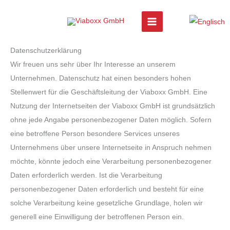
Zum
Inhalt
springen
Datenschutzerklärung
Wir freuen uns sehr über Ihr Interesse an unserem
Unternehmen. Datenschutz hat einen besonders hohen
Stellenwert für die Geschäftsleitung der Viaboxx GmbH. Eine
Nutzung der Internetseiten der Viaboxx GmbH ist grundsätzlich
ohne jede Angabe personenbezogener Daten möglich. Sofern
eine betroffene Person besondere Services unseres
Unternehmens über unsere Internetseite in Anspruch nehmen
möchte, könnte jedoch eine Verarbeitung personenbezogener
Daten erforderlich werden. Ist die Verarbeitung
personenbezogener Daten erforderlich und besteht für eine
solche Verarbeitung keine gesetzliche Grundlage, holen wir
generell eine Einwilligung der betroffenen Person ein.