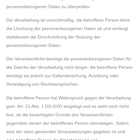
personenbezogenen Daten zu überprüfen.
Die Verarbeitung ist unrechtmäßig, die betroffene Person lehnt
die Löschung der personenbezogenen Daten ab und verlangt
stattdessen die Einschränkung der Nutzung der
personenbezogenen Daten.
Der Verantwortliche benötigt die personenbezogenen Daten für
die Zwecke der Verarbeitung nicht länger, die betroffene Person
benötigt sie jedoch zur Geltendmachung, Ausübung oder
Verteidigung von Rechtsansprüchen.
Die betroffene Person hat Widerspruch gegen die Verarbeitung
gem. Art. 21 Abs. 1 DS-GVO eingelegt und es steht noch nicht
fest, ob die berechtigten Gründe des Verantwortlichen
gegenüber denen der betroffenen Person überwiegen. Sofern
eine der oben genannten Voraussetzungen gegeben ist und