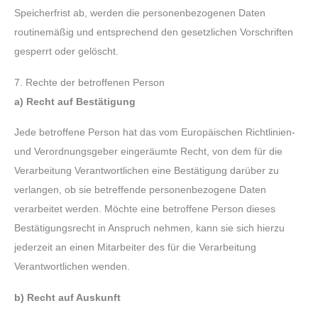
Speicherfrist ab, werden die personenbezogenen Daten
routinemäßig und entsprechend den gesetzlichen Vorschriften
gesperrt oder gelöscht.
7. Rechte der betroffenen Person
a) Recht auf Bestätigung
Jede betroffene Person hat das vom Europäischen Richtlinien-
und Verordnungsgeber eingeräumte Recht, von dem für die
Verarbeitung Verantwortlichen eine Bestätigung darüber zu
verlangen, ob sie betreffende personenbezogene Daten
verarbeitet werden. Möchte eine betroffene Person dieses
Bestätigungsrecht in Anspruch nehmen, kann sie sich hierzu
jederzeit an einen Mitarbeiter des für die Verarbeitung
Verantwortlichen wenden.
b) Recht auf Auskunft